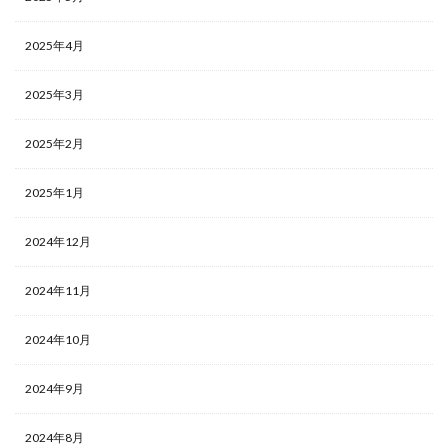
2025年4月
2025年3月
2025年2月
2025年1月
2024年12月
2024年11月
2024年10月
2024年9月
2024年8月