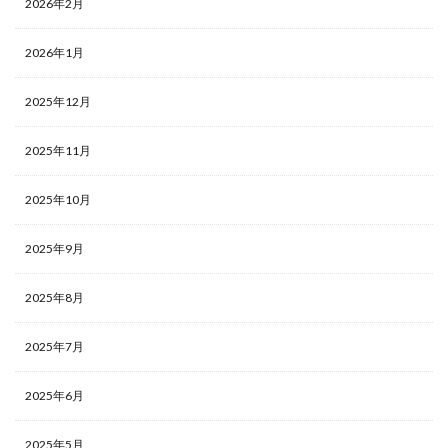
2026年2月
2026年1月
2025年12月
2025年11月
2025年10月
2025年9月
2025年8月
2025年7月
2025年6月
2025年5月