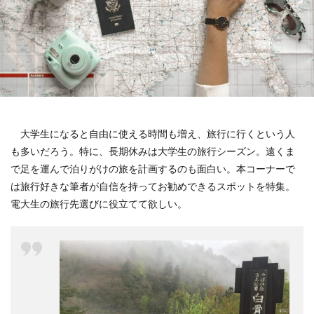
大学生になると自由に使える時間も増え、旅行に行くという人
も多いだろう。特に、長期休みは大学生の旅行シーズン。遠くま
で足を運んで泊りがけの旅を計画するのも面白い。本コーナーで
は旅行好きな筆者が自信を持ってお勧めできるスポットを特集。
電大生の旅行先選びに役立てて欲しい。