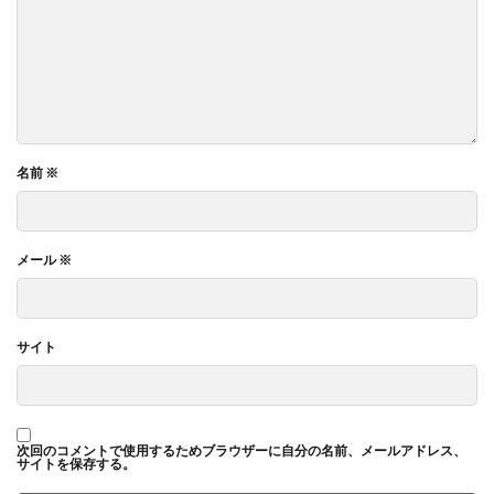
名前
※
メール
※
サイト
次回のコメントで使用するためブラウザーに自分の名前、メールアドレス、
サイトを保存する。