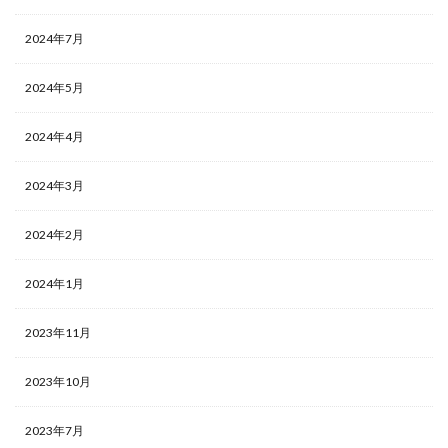
2024年7月
2024年5月
2024年4月
2024年3月
2024年2月
2024年1月
2023年11月
2023年10月
2023年7月