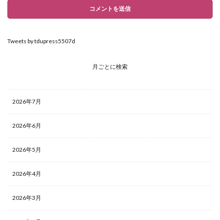
Tweets by tdupress5507d
月ごとに検索
2026年7月
2026年6月
2026年5月
2026年4月
2026年3月