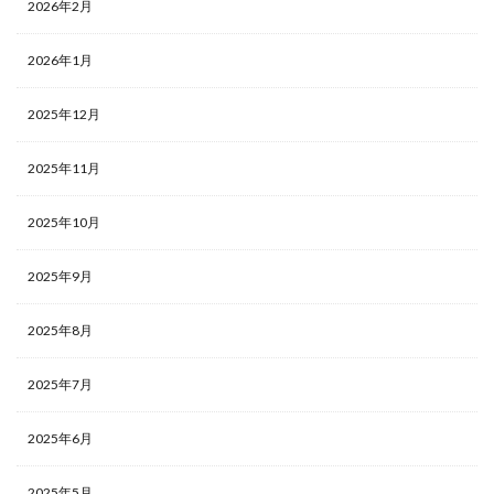
2026年2月
2026年1月
2025年12月
2025年11月
2025年10月
2025年9月
2025年8月
2025年7月
2025年6月
2025年5月