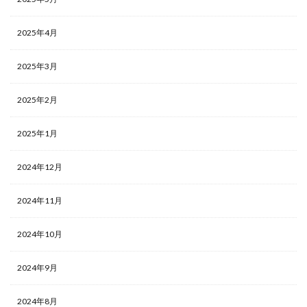
2025年4月
2025年3月
2025年2月
2025年1月
2024年12月
2024年11月
2024年10月
2024年9月
2024年8月