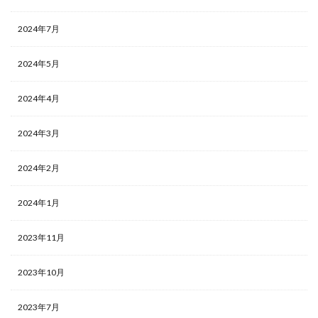
2024年7月
2024年5月
2024年4月
2024年3月
2024年2月
2024年1月
2023年11月
2023年10月
2023年7月