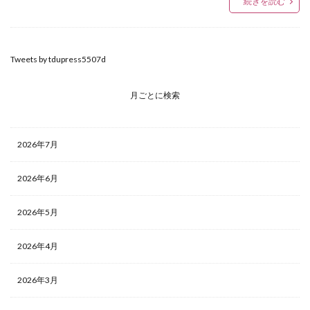
続きを読む
Tweets by tdupress5507d
月ごとに検索
2026年7月
2026年6月
2026年5月
2026年4月
2026年3月