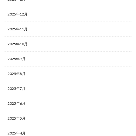
2025年12月
2025年11月
2025年10月
2025年9月
2025年8月
2025年7月
2025年6月
2025年5月
2025年4月