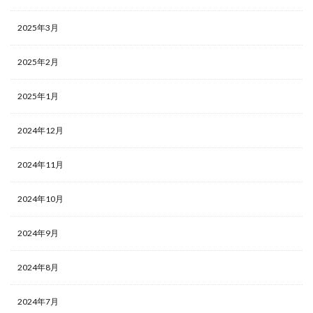
2025年3月
2025年2月
2025年1月
2024年12月
2024年11月
2024年10月
2024年9月
2024年8月
2024年7月