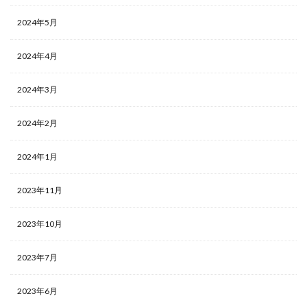
2024年5月
2024年4月
2024年3月
2024年2月
2024年1月
2023年11月
2023年10月
2023年7月
2023年6月