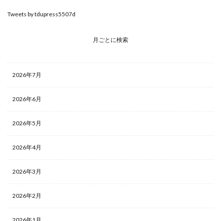
Tweets by tdupress5507d
月ごとに検索
2026年7月
2026年6月
2026年5月
2026年4月
2026年3月
2026年2月
2026年1月