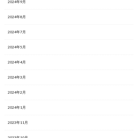
2024年9月
2024年8月
2024年7月
2024年5月
2024年4月
2024年3月
2024年2月
2024年1月
2023年11月
2023年10月