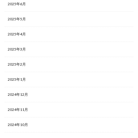
2025年6月
2025年5月
2025年4月
2025年3月
2025年2月
2025年1月
2024年12月
2024年11月
2024年10月