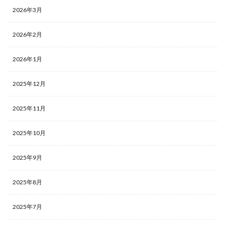
2026年3月
2026年2月
2026年1月
2025年12月
2025年11月
2025年10月
2025年9月
2025年8月
2025年7月