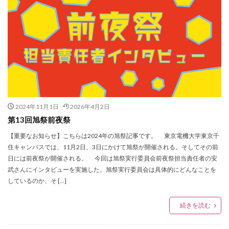
2024年11月1日
2026年4月2日
第13回旭祭前夜祭
【重要なお知らせ】こちらは2024年の旭祭記事です。 東京電機大学東京千
住キャンパスでは、11月2日、3日にかけて旭祭が開催される。そしてその前
日には前夜祭が開催される。 今回は旭祭実行委員会前夜祭担当責任者の安
武さんにインタビューを実施した。旭祭実行委員会は具体的にどんなことを
しているのか、そ […]
続きを読む