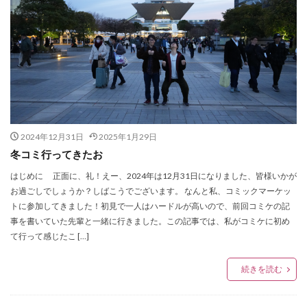
2024年12月31日
2025年1月29日
冬コミ行ってきたお
はじめに 正面に、礼！えー、2024年は12月31日になりました、皆様いかが
お過ごしでしょうか？しばこうでございます。 なんと私、コミックマーケッ
トに参加してきました！初見で一人はハードルが高いので、前回コミケの記
事を書いていた先輩と一緒に行きました。この記事では、私がコミケに初め
て行って感じたこ […]
続きを読む