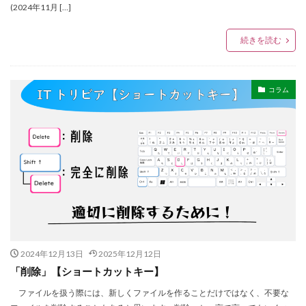
(2024年11月 […]
続きを読む
コラム
2024年12月13日
2025年12月12日
「削除」【ショートカットキー】
ファイルを扱う際には、新しくファイルを作ることだけではなく、不要な