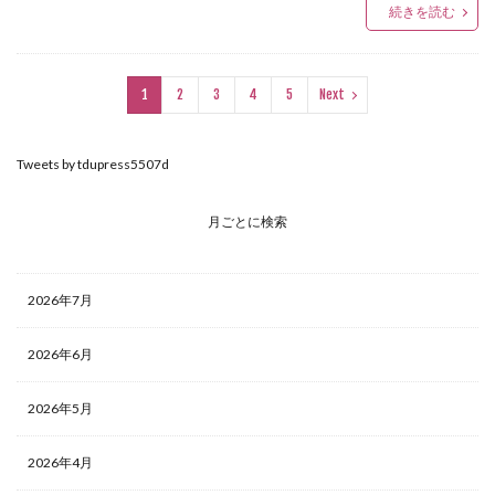
続きを読む
1
2
3
4
5
Next
Tweets by tdupress5507d
月ごとに検索
2026年7月
2026年6月
2026年5月
2026年4月