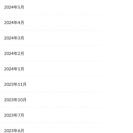
2024年5月
2024年4月
2024年3月
2024年2月
2024年1月
2023年11月
2023年10月
2023年7月
2023年6月