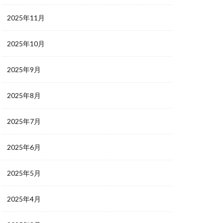
2025年11月
2025年10月
2025年9月
2025年8月
2025年7月
2025年6月
2025年5月
2025年4月