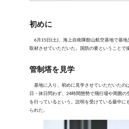
初めに
6月15日(土)、海上自衛隊館山航空基地で基
取材させていただいた。国防の要ということで
管制塔を見学
基地に入り、初めに見学させていただいたのは
日・休日問わず、24時間態勢で飛行場や周囲の
を行っているという。説明を受けている最中に
られた。