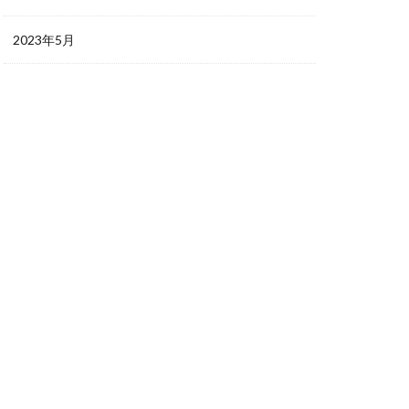
2023年5月