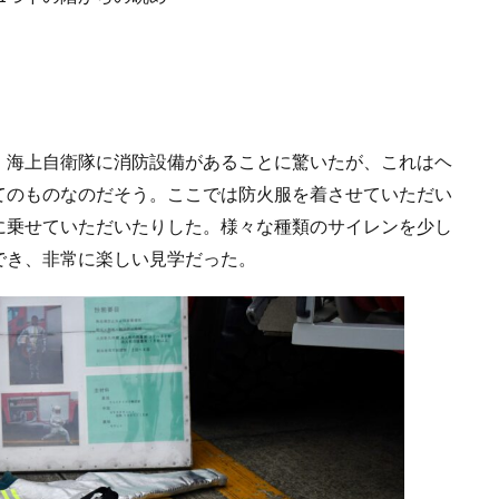
海上自衛隊に消防設備があることに驚いたが、これはヘ
てのものなのだそう。ここでは防火服を着させていただい
に乗せていただいたりした。様々な種類のサイレンを少し
でき、非常に楽しい見学だった。