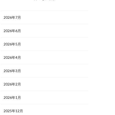
2026年7月
2026年6月
2026年5月
2026年4月
2026年3月
2026年2月
2026年1月
2025年12月