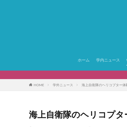
ホーム
学内ニュース
HOME
学外ニュース
海上自衛隊のヘリコプター体
海上自衛隊のヘリコプタ