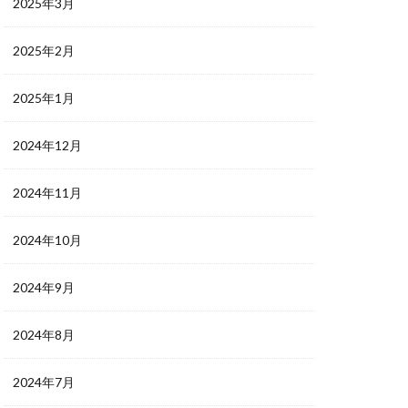
2025年3月
2025年2月
2025年1月
2024年12月
2024年11月
2024年10月
2024年9月
2024年8月
2024年7月