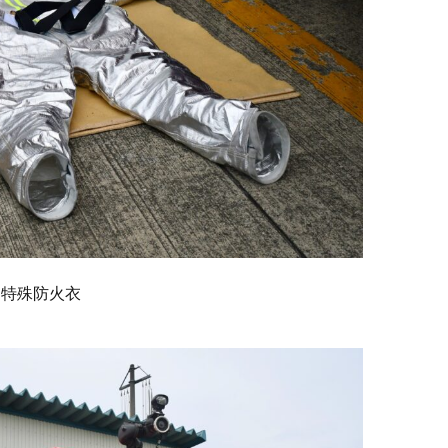
▲特殊防火衣