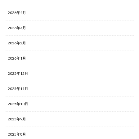
2026年4月
2026年3月
2026年2月
2026年1月
2025年12月
2025年11月
2025年10月
2025年9月
2025年8月