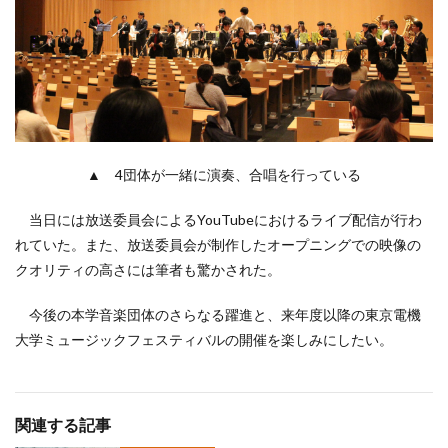
▲ 4団体が一緒に演奏、合唱を行っている
当日には放送委員会によるYouTubeにおけるライブ配信が行わ
れていた。また、放送委員会が制作したオープニングでの映像の
クオリティの高さには筆者も驚かされた。
今後の本学音楽団体のさらなる躍進と、来年度以降の東京電機
大学ミュージックフェスティバルの開催を楽しみにしたい。
関連する記事