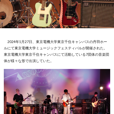
2024年1月27日、東京電機大学東京千住キャンパスの丹羽ホー
ルにて東京電機大学ミュージックフェスティバルが開催された。
東京電機大学東京千住キャンパスにて活動している7団体の音楽団
体が様々な形で出演していた。