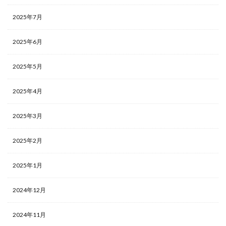
2025年7月
2025年6月
2025年5月
2025年4月
2025年3月
2025年2月
2025年1月
2024年12月
2024年11月