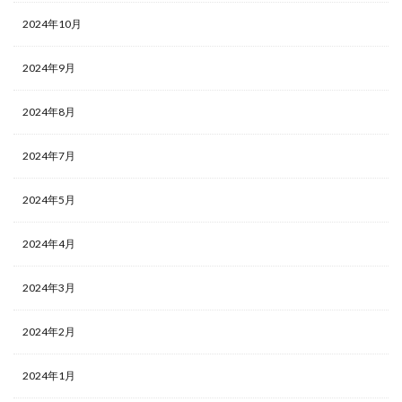
2024年10月
2024年9月
2024年8月
2024年7月
2024年5月
2024年4月
2024年3月
2024年2月
2024年1月