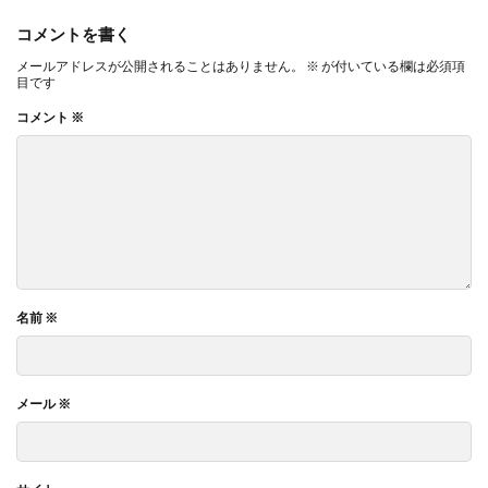
コメントを書く
メールアドレスが公開されることはありません。
※
が付いている欄は必須項
目です
コメント
※
名前
※
メール
※