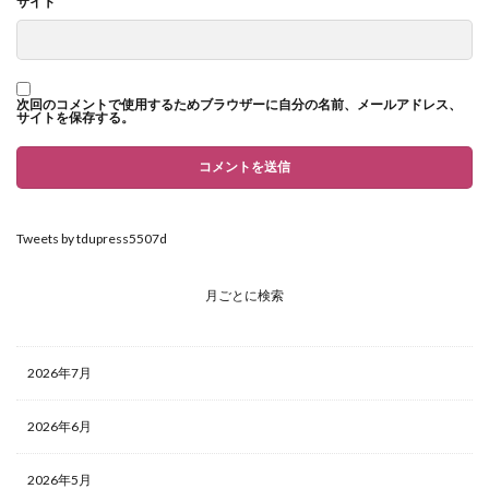
サイト
次回のコメントで使用するためブラウザーに自分の名前、メールアドレス、
サイトを保存する。
Tweets by tdupress5507d
月ごとに検索
2026年7月
2026年6月
2026年5月