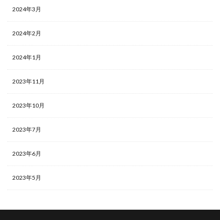
2024年3月
2024年2月
2024年1月
2023年11月
2023年10月
2023年7月
2023年6月
2023年5月