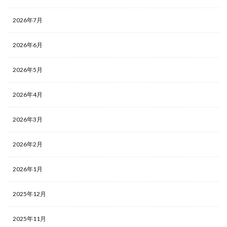
2026年7月
2026年6月
2026年5月
2026年4月
2026年3月
2026年2月
2026年1月
2025年12月
2025年11月