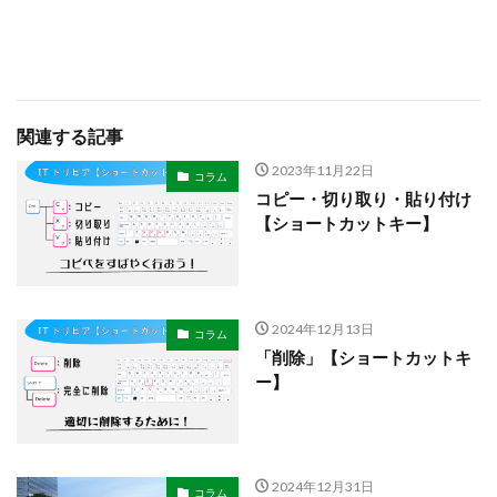
関連する記事
2023年11月22日
コラム
コピー・切り取り・貼り付け
【ショートカットキー】
2024年12月13日
コラム
「削除」【ショートカットキ
ー】
2024年12月31日
コラム