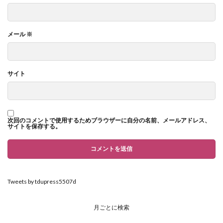
メール
※
サイト
次回のコメントで使用するためブラウザーに自分の名前、メールアドレス、
サイトを保存する。
Tweets by tdupress5507d
月ごとに検索