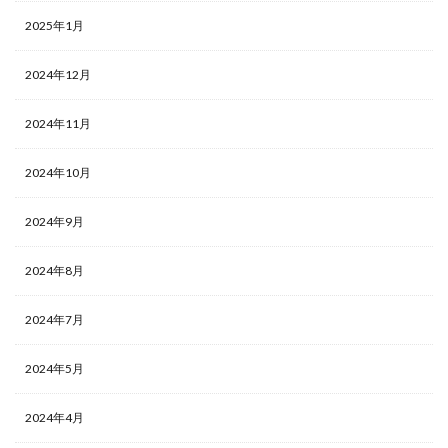
2025年1月
2024年12月
2024年11月
2024年10月
2024年9月
2024年8月
2024年7月
2024年5月
2024年4月