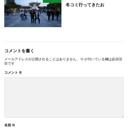
冬コミ行ってきたお
コメントを書く
メールアドレスが公開されることはありません。
※
が付いている欄は必須項
目です
コメント
※
名前
※