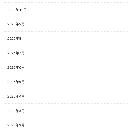
2025年10月
2025年9月
2025年8月
2025年7月
2025年6月
2025年5月
2025年4月
2025年3月
2025年2月