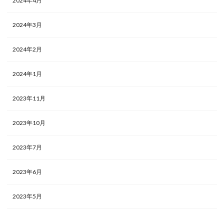
2024年4月
2024年3月
2024年2月
2024年1月
2023年11月
2023年10月
2023年7月
2023年6月
2023年5月