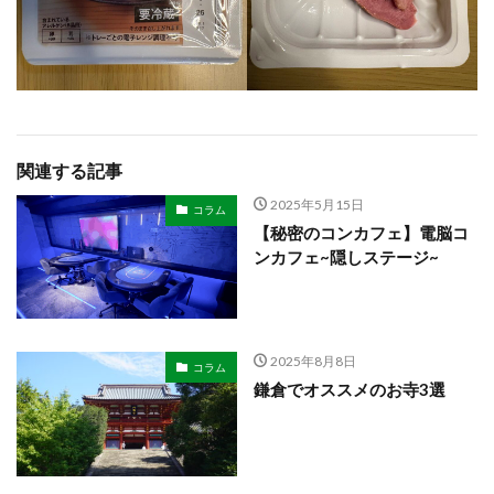
関連する記事
2025年5月15日
コラム
【秘密のコンカフェ】電脳コ
ンカフェ~隠しステージ~
2025年8月8日
コラム
鎌倉でオススメのお寺3選