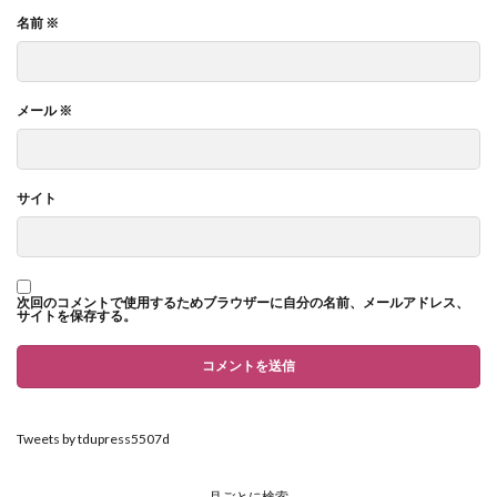
名前
※
メール
※
サイト
次回のコメントで使用するためブラウザーに自分の名前、メールアドレス、
サイトを保存する。
Tweets by tdupress5507d
月ごとに検索