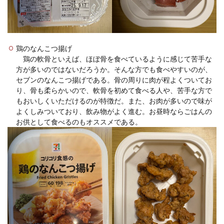
鶏のなんこつ揚げ
鶏の軟骨といえば、ほぼ骨を食べているように感じて苦手な
方が多いのではないだろうか。そんな方でも食べやすいのが、
セブンのなんこつ揚げである。骨の周りに肉が程よくついてお
り、骨も柔らかいので、軟骨を初めて食べる人や、苦手な方で
もおいしくいただけるのが特徴だ。また、お肉が多いので味が
よくしみついており、飲み物がよく進む。お昼時ならごはんの
お供として食べるのもオススメである。