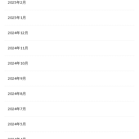
2025年2月
2025年1月
2024年12月
2024年11月
2024年10月
2024年9月
2024年8月
2024年7月
2024年5月