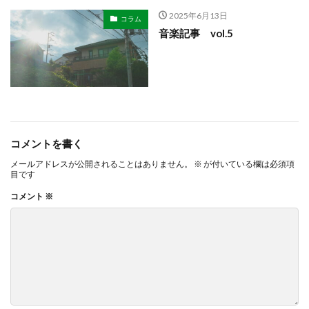
2025年6月13日
コラム
音楽記事 vol.5
コメントを書く
メールアドレスが公開されることはありません。
※
が付いている欄は必須項
目です
コメント
※