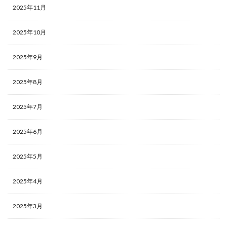
2025年11月
2025年10月
2025年9月
2025年8月
2025年7月
2025年6月
2025年5月
2025年4月
2025年3月