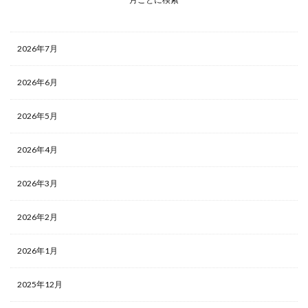
2026年7月
2026年6月
2026年5月
2026年4月
2026年3月
2026年2月
2026年1月
2025年12月